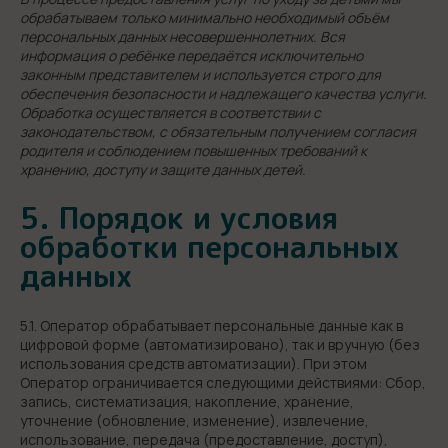
обрабатываем только минимально необходимый объём
персональных данных несовершеннолетних. Вся
информация о ребёнке передаётся исключительно
законным представителем и используется строго для
обеспечения безопасности и надлежащего качества услуги.
Обработка осуществляется в соответствии с
законодательством, с обязательным получением согласия
родителя и соблюдением повышенных требований к
хранению, доступу и защите данных детей.
5. Порядок и условия
обработки персональных
данных
5.1. Оператор обрабатывает персональные данные как в
цифровой форме (автоматизировано), так и вручную (без
использования средств автоматизации). При этом
Оператор ограничивается следующими действиями: Сбор,
запись, систематизация, накопление, хранение,
уточнение (обновление, изменение), извлечение,
использование, передача (предоставление, доступ),