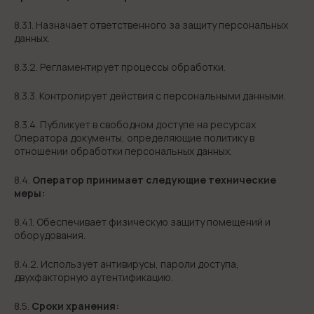
8.3.1. Назначает ответственного за защиту персональных
данных.
8.3.2. Регламентирует процессы обработки.
8.3.3. Контролирует действия с персональными данными.
8.3.4. Публикует в свободном доступе на ресурсах
Оператора документы, определяющие политику в
отношении обработки персональных данных.
8.4.
Оператор принимает следующие технические
меры:
8.4.1. Обеспечивает физическую защиту помещений и
оборудования.
8.4.2. Использует антивирусы, пароли доступа,
двухфакторную аутентификацию.
8.5.
Сроки хранения: