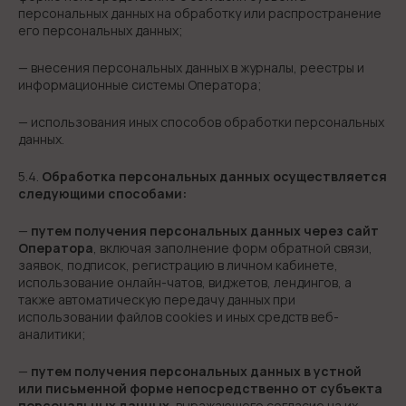
персональных данных на обработку или распространение
его персональных данных;
— внесения персональных данных в журналы, реестры и
информационные системы Оператора;
— использования иных способов обработки персональных
данных.
5.4.
Обработка персональных данных осуществляется
следующими способами:
—
путем получения персональных данных через сайт
Оператора
, включая заполнение форм обратной связи,
заявок, подписок, регистрацию в личном кабинете,
использование онлайн-чатов, виджетов, лендингов, а
также автоматическую передачу данных при
использовании файлов cookies и иных средств веб-
аналитики;
—
путем получения персональных данных в устной
или письменной форме непосредственно от субъекта
персональных данных
, выражающего согласие на их