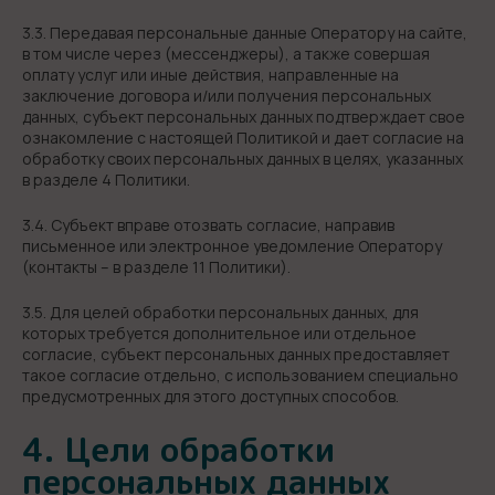
3.3. Передавая персональные данные Оператору на сайте,
в том числе через (мессенджеры), а также совершая
оплату услуг или иные действия, направленные на
заключение договора и/или получения персональных
данных, субъект персональных данных подтверждает свое
ознакомление с настоящей Политикой и дает согласие на
обработку своих персональных данных в целях, указанных
в разделе 4 Политики.
3.4. Субъект вправе отозвать согласие, направив
письменное или электронное уведомление Оператору
(контакты – в разделе 11 Политики).
3.5. Для целей обработки персональных данных, для
которых требуется дополнительное или отдельное
согласие, субъект персональных данных предоставляет
такое согласие отдельно, с использованием специально
предусмотренных для этого доступных способов.
4. Цели обработки
персональных данных