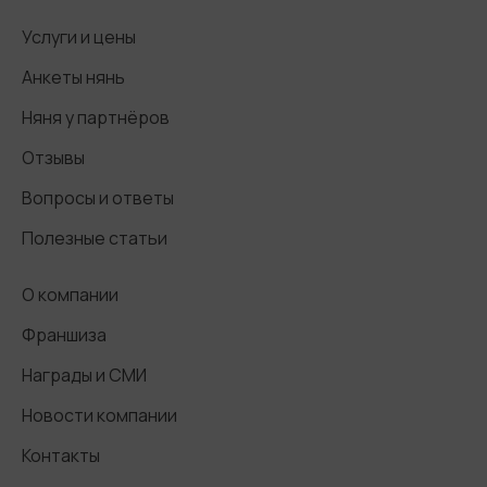
Услуги и цены
Анкеты нянь
Няня у партнёров
Отзывы
Вопросы и ответы
Полезные статьи
О компании
Франшиза
Награды и СМИ
Новости компании
Контакты