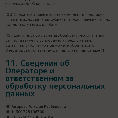
используемых Оператором.
10.3. Оператор вправе вносить изменения в Политику и
доводить их до сведения субъектов персональных данных
любым доступным способом.
10.4. Для отзыва согласия на обработку персональных
данных, а также по вопросам или предложениям,
связанным с Политикой, вы можете обратиться к
Оператору по контактным данным указанным в главе 11.
11. Сведения об
Операторе и
ответственном за
обработку персональных
данных
ИП Аширова Альфия Рзабековна
ИНН: 301728106700
ОГРН: 323631200014894