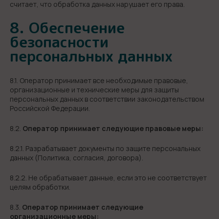
считает, что обработка данных нарушает его права.
8. Обеспечение
безопасности
персональных данных
8.1. Оператор принимает все необходимые правовые,
организационные и технические меры для защиты
персональных данных в соответствии законодательством
Российской Федерации.
8.2.
Оператор принимает следующие правовые меры:
8.2.1. Разрабатывает документы по защите персональных
данных (Политика, согласия, договора).
8.2.2. Не обрабатывает данные, если это не соответствует
целям обработки.
8.3.
Оператор принимает следующие
организационные меры: