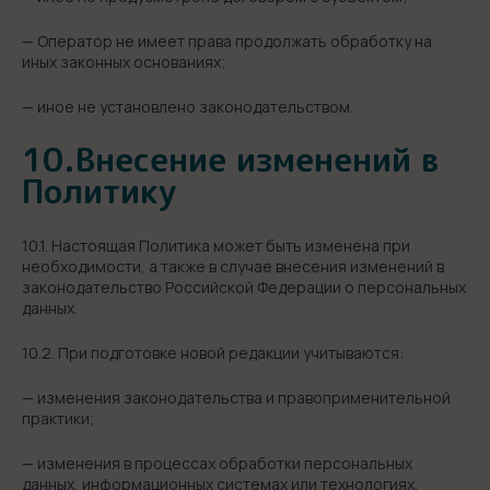
— Оператор не имеет права продолжать обработку на
иных законных основаниях;
— иное не установлено законодательством.
10.Внесение изменений в
Политику
10.1. Настоящая Политика может быть изменена при
необходимости, а также в случае внесения изменений в
законодательство Российской Федерации о персональных
данных.
10.2. При подготовке новой редакции учитываются:
— изменения законодательства и правоприменительной
практики;
— изменения в процессах обработки персональных
данных, информационных системах или технологиях,