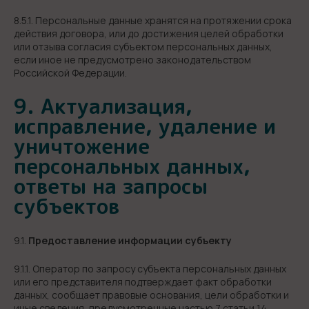
8.5.1. Персональные данные хранятся на протяжении срока
действия договора, или до достижения целей обработки
или отзыва согласия субъектом персональных данных,
если иное не предусмотрено законодательством
Российской Федерации.
9. Актуализация,
исправление, удаление и
уничтожение
персональных данных,
ответы на запросы
субъектов
9.1.
Предоставление информации субъекту
9.1.1. Оператор по запросу субъекта персональных данных
или его представителя подтверждает факт обработки
данных, сообщает правовые основания, цели обработки и
иные сведения, предусмотренные частью 7 статьи 14