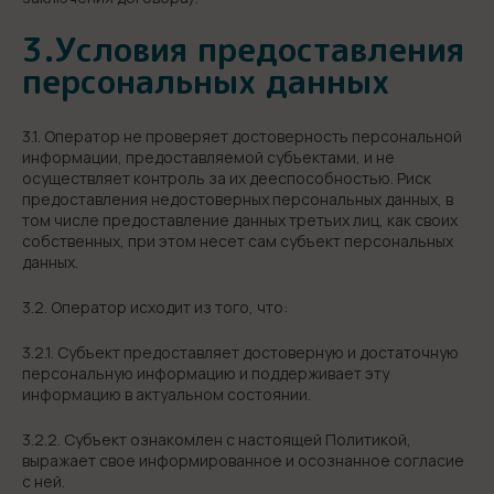
3.Условия предоставления
персональных данных
3.1. Оператор не проверяет достоверность персональной
информации, предоставляемой субъектами, и не
осуществляет контроль за их дееспособностью. Риск
предоставления недостоверных персональных данных, в
том числе предоставление данных третьих лиц, как своих
собственных, при этом несет сам субъект персональных
данных.
3.2. Оператор исходит из того, что:
3.2.1. Субъект предоставляет достоверную и достаточную
персональную информацию и поддерживает эту
информацию в актуальном состоянии.
3.2.2. Субъект ознакомлен с настоящей Политикой,
выражает свое информированное и осознанное согласие
с ней.