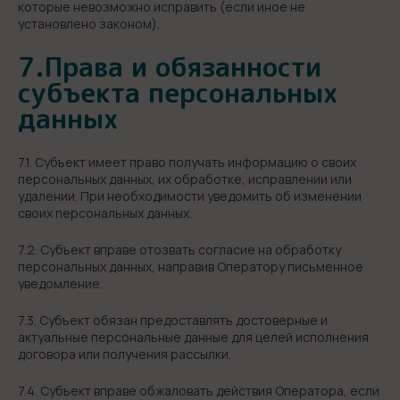
которые невозможно исправить (если иное не
установлено законом).
7.Права и обязанности
субъекта персональных
данных
7.1. Субъект имеет право получать информацию о своих
персональных данных, их обработке, исправлении или
удалении. При необходимости уведомить об изменении
своих персональных данных.
7.2. Субъект вправе отозвать согласие на обработку
персональных данных, направив Оператору письменное
уведомление.
7.3. Субъект обязан предоставлять достоверные и
актуальные персональные данные для целей исполнения
договора или получения рассылки.
7.4. Субъект вправе обжаловать действия Оператора, если