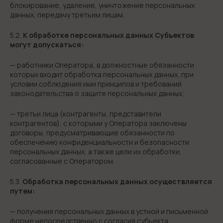
блокирование, удаление, уничтожение персональных
данных, передачу третьим лицам.
5.2.
К обработке персональных данных Субъектов
могут допускаться:
— работники Оператора, в должностные обязанности
которых входит обработка персональных данных, при
условии соблюдения ими принципов и требований
законодательства о защите персональных данных;
— третьи лица (контрагенты, представители
контрагентов), с которыми у Оператора заключены
договоры, предусматривающие обязанности по
обеспечению конфиденциальности и безопасности
персональных данных, а также цели их обработки,
согласованные с Оператором.
5.3.
Обработка персональных данных осуществляется
путем:
— получения персональных данных в устной и письменной
форме непосредственно с согласия субъекта