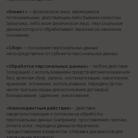
«Клиент»
— физическое лицо, являющееся
потенциальным, действующим либо бывшим клиентом
Заказчика, либо иное физическое лицо, персональные
данные которого обрабатывает Заказчик на законном
основании.
«Сбор»
— получение персональных данных
непосредственно от субъекта персональных данных.
«Обработка персональных данных»
– любое действие
(операция) с использованием средств автоматизации или
без, включая сбор, запись, систематизацию, накопление,
хранение, уточнение, использование, передачу (в том
числе третьим лицам для исполнения договора),
блокирование, удаление, уничтожение.
«Конклюдентные действия»
– действия,
свидетельствующие о согласии на обработку
персональных данных (например, проставление галочки,
оплата услуг, передача данных в переписке,
предоставление реквизитов, отправка документов для
заключения договора).